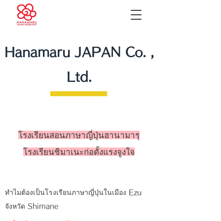
Hanamaru JAPAN Co. ,
Ltd.
โรงเรียนสอนภาษาญี่ปุ่นฮานามารุ
โรงเรียนชิมาเนะก่อตั้งแรงจูงใจ
ทำไมต้องเป็นโรงเรียนภาษาญี่ปุ่นในเมือง Ezu
จังหวัด Shimane